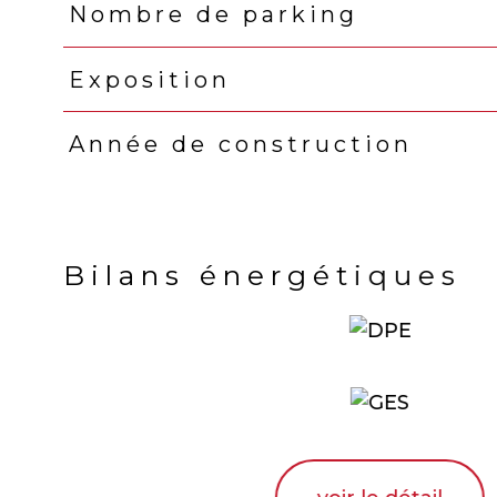
Nombre de parking
Exposition
Année de construction
Bilans énergétiques