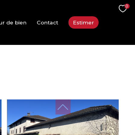
0
ur de bien
Contact
Estimer