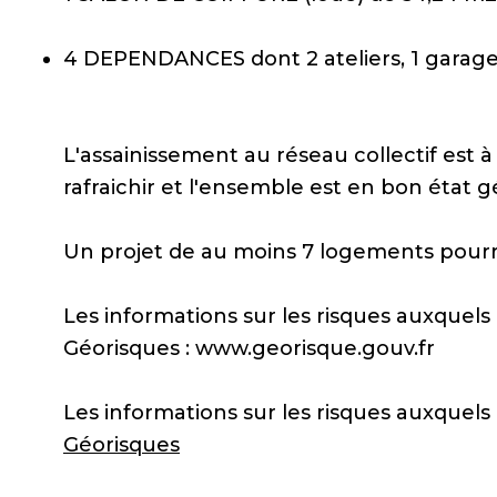
4 DEPENDANCES dont 2 ateliers, 1 garage e
L'assainissement au réseau collectif est à
rafraichir et l'ensemble est en bon état g
Un projet de au moins 7 logements pourra
Les informations sur les risques auxquels 
Géorisques : www.georisque.gouv.fr
Les informations sur les risques auxquels 
Géorisques