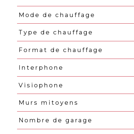
Mode de chauffage
Type de chauffage
Format de chauffage
Interphone
Visiophone
Murs mitoyens
Nombre de garage