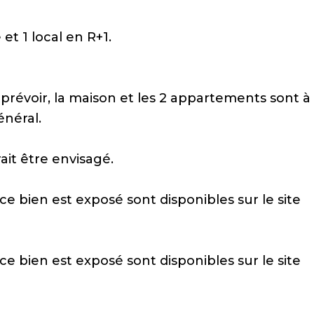
t 1 local en R+1.
 prévoir, la maison et les 2 appartements sont à
énéral.
it être envisagé.
ce bien est exposé sont disponibles sur le site
ce bien est exposé sont disponibles sur le site