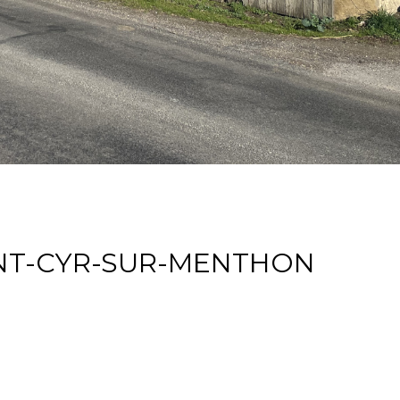
AINT-CYR-SUR-MENTHON