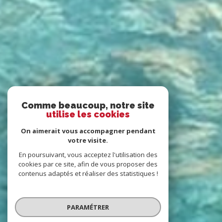
Comme beaucoup, notre site
utilise les cookies
On aimerait vous accompagner pendant
votre visite.
En poursuivant, vous acceptez l'utilisation des
cookies par ce site, afin de vous proposer des
contenus adaptés et réaliser des statistiques !
PARAMÉTRER