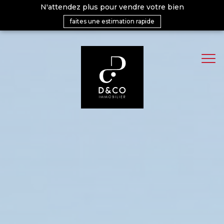
N'attendez plus pour vendre votre bien
faites une estimation rapide