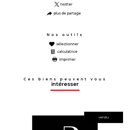
twitter
plus de partage
Nos outils
sélectionner
calculatrice
imprimer
Ces biens peuvent vous
intéresser
vendu