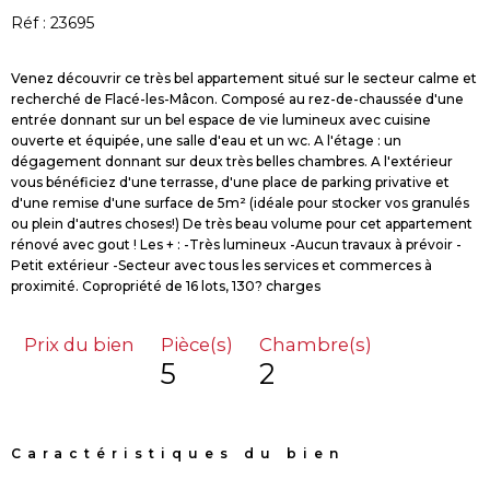
Réf : 23695
Venez découvrir ce très bel appartement situé sur le secteur calme et
recherché de Flacé-les-Mâcon. Composé au rez-de-chaussée d'une
entrée donnant sur un bel espace de vie lumineux avec cuisine
ouverte et équipée, une salle d'eau et un wc. A l'étage : un
dégagement donnant sur deux très belles chambres. A l'extérieur
vous bénéficiez d'une terrasse, d'une place de parking privative et
d'une remise d'une surface de 5m² (idéale pour stocker vos granulés
ou plein d'autres choses!) De très beau volume pour cet appartement
rénové avec gout ! Les + : -Très lumineux -Aucun travaux à prévoir -
Petit extérieur -Secteur avec tous les services et commerces à
Prix du bien
Pièce(s)
Chambre(s)
5
2
Caractéristiques du bien