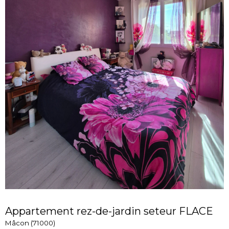
Appartement rez-de-jardin seteur FLACE
Mâcon (71000)