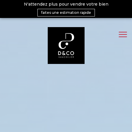
N'attendez plus pour vendre votre bien
faites une estimation rapide