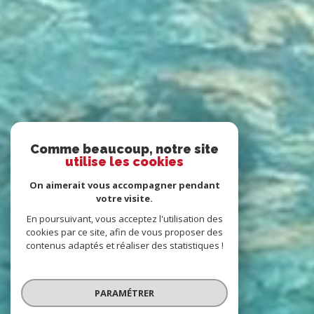
Comme beaucoup, notre site
utilise les cookies
On aimerait vous accompagner pendant
votre visite.
En poursuivant, vous acceptez l'utilisation des
cookies par ce site, afin de vous proposer des
contenus adaptés et réaliser des statistiques !
PARAMÉTRER