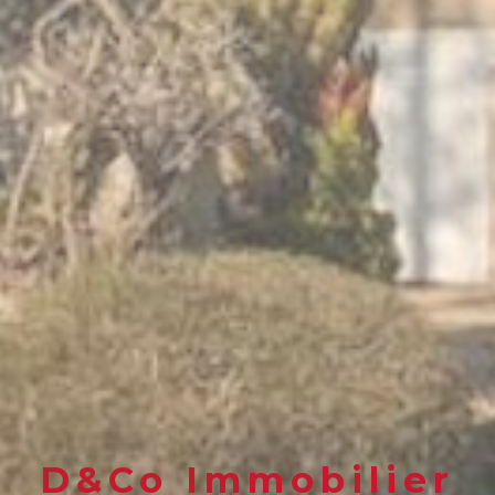
D&Co Immobilier