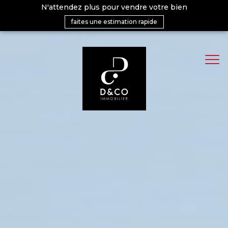
N'attendez plus pour vendre votre bien
faites une estimation rapide